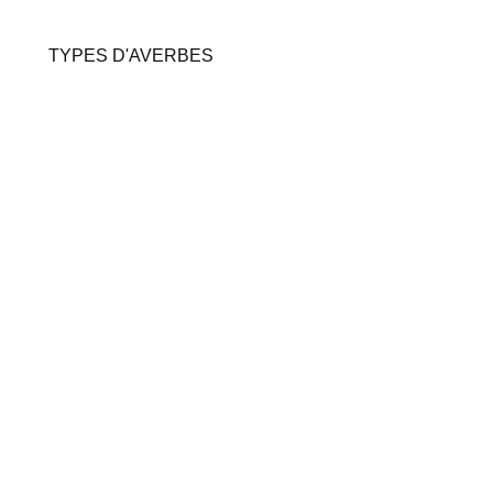
TYPES D'AVERBES