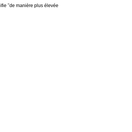
nifie "de manière plus élevée