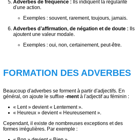
Adverbes de fréquence :
Ils indiquent la régularité
d'une action.
Exemples : souvent, rarement, toujours, jamais.
Adverbes d’affirmation, de négation et de doute :
Ils
ajoutent une valeur modale.
Exemples : oui, non, certainement, peut-être.
FORMATION DES ADVERBES
Beaucoup d'adverbes se forment à partir d'adjectifs. En
général, on ajoute le suffixe
-ment
à l'adjectif au féminin :
« Lent » devient « Lentement ».
« Heureux » devient « Heureusement ».
Cependant, il existe de nombreuses exceptions et des
formes irrégulières. Par exemple :
« Bon » devient « Bien ».