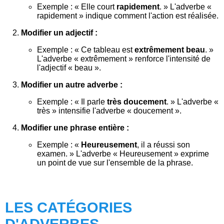
Exemple : « Elle court
rapidement
. » L'adverbe «
rapidement » indique comment l'action est réalisée.
Modifier un adjectif :
Exemple : « Ce tableau est
extrêmement beau
. »
L'adverbe « extrêmement » renforce l'intensité de
l'adjectif « beau ».
Modifier un autre adverbe :
Exemple : « Il parle
très doucement
. » L'adverbe «
très » intensifie l'adverbe « doucement ».
Modifier une phrase entière :
Exemple : «
Heureusement
, il a réussi son
examen. » L'adverbe « Heureusement » exprime
un point de vue sur l'ensemble de la phrase.
LES CATÉGORIES