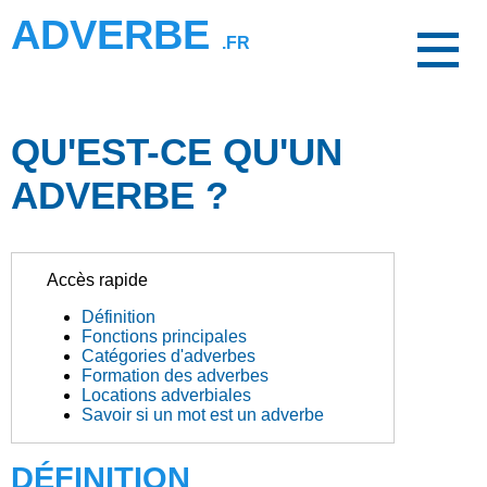
ADVERBE
.FR
QU'EST-CE QU'UN
ADVERBE ?
Accès rapide
Définition
Fonctions principales
Catégories d'adverbes
Formation des adverbes
Locations adverbiales
Savoir si un mot est un adverbe
DÉFINITION