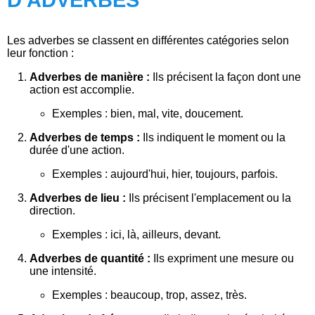
D'ADVERBES
Les adverbes se classent en différentes catégories selon
leur fonction :
Adverbes de manière :
Ils précisent la façon dont une
action est accomplie.
Exemples : bien, mal, vite, doucement.
Adverbes de temps :
Ils indiquent le moment ou la
durée d'une action.
Exemples : aujourd'hui, hier, toujours, parfois.
Adverbes de lieu :
Ils précisent l'emplacement ou la
direction.
Exemples : ici, là, ailleurs, devant.
Adverbes de quantité :
Ils expriment une mesure ou
une intensité.
Exemples : beaucoup, trop, assez, très.