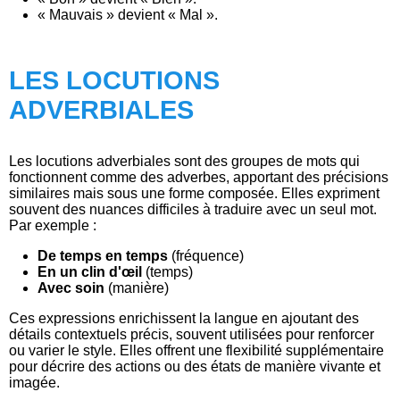
« Mauvais » devient « Mal ».
LES LOCUTIONS
ADVERBIALES
Les locutions adverbiales sont des groupes de mots qui
fonctionnent comme des adverbes, apportant des précisions
similaires mais sous une forme composée. Elles expriment
souvent des nuances difficiles à traduire avec un seul mot.
Par exemple :
De temps en temps
(fréquence)
En un clin d'œil
(temps)
Avec soin
(manière)
Ces expressions enrichissent la langue en ajoutant des
détails contextuels précis, souvent utilisées pour renforcer
ou varier le style. Elles offrent une flexibilité supplémentaire
pour décrire des actions ou des états de manière vivante et
imagée.