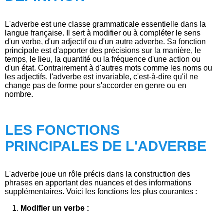
L'adverbe est une classe grammaticale essentielle dans la
langue française. Il sert à modifier ou à compléter le sens
d'un verbe, d'un adjectif ou d'un autre adverbe. Sa fonction
principale est d'apporter des précisions sur la manière, le
temps, le lieu, la quantité ou la fréquence d'une action ou
d'un état. Contrairement à d'autres mots comme les noms ou
les adjectifs, l'adverbe est invariable, c'est-à-dire qu'il ne
change pas de forme pour s'accorder en genre ou en
nombre.
LES FONCTIONS
PRINCIPALES DE L'ADVERBE
L'adverbe joue un rôle précis dans la construction des
phrases en apportant des nuances et des informations
supplémentaires. Voici les fonctions les plus courantes :
Modifier un verbe :