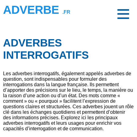
ADVERBE
.FR
ADVERBES
INTERROGATIFS
Les adverbes interrogatifs, également appelés adverbes de
question, sont indispensables pour formuler des
interrogations dans la langue française. Ils permettent
d’apporter des précisions sur le lieu, le temps, la manière ou
la raison d’une action ou d’un état. Des mots comme «
comment » ou « pourquoi » facilitent l’expression de
questions claires et structurées. Ces adverbes jouent un rôle
clé dans les échanges quotidiens et permettent d’obtenir
des informations précises. Explorez ici les principaux
adverbes interrogatifs et leurs usages pour enrichir vos
capacités d’interrogation et de communication.