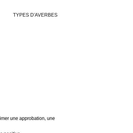
TYPES D'AVERBES
primer une approbation, une