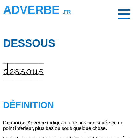
ADVERBE
.FR
DESSOUS
dessous
DÉFINITION
Dessous
: Adverbe indiquant une position située en un
point inférieur, plus bas ou sous quelque chose.