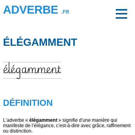
ADVERBE
.FR
ÉLÉGAMMENT
élégamment
DÉFINITION
L'adverbe «
élégamment
» signifie d'une manière qui
manifeste de l'élégance, c'est-à-dire avec grâce, raffinement
ou distinction.