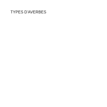
TYPES D'AVERBES