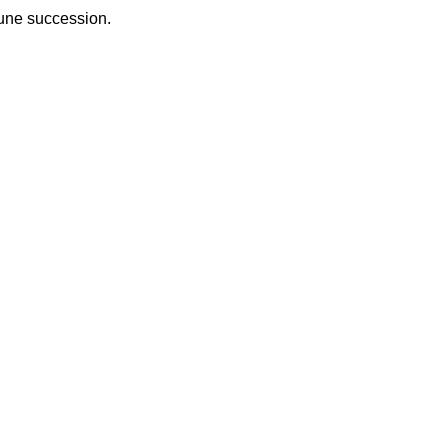
 une succession.