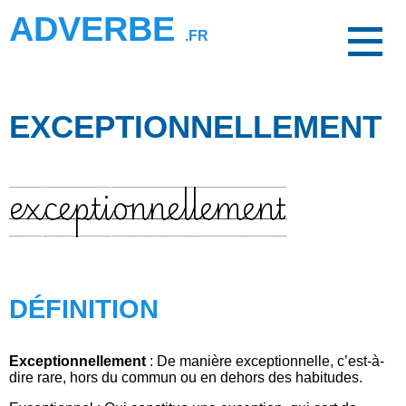
ADVERBE
.FR
EXCEPTIONNELLEMENT
exceptionnellement
DÉFINITION
Exceptionnellement
: De manière exceptionnelle, c’est-à-
dire rare, hors du commun ou en dehors des habitudes.