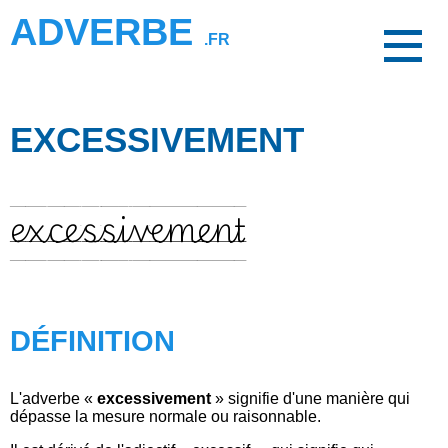
ADVERBE
.FR
EXCESSIVEMENT
excessivement
DÉFINITION
L'adverbe «
excessivement
» signifie d'une manière qui
dépasse la mesure normale ou raisonnable.