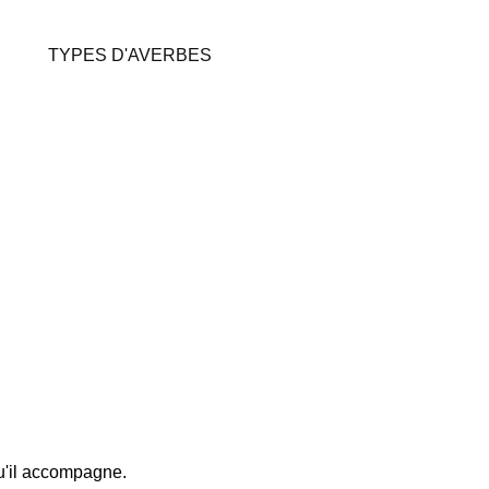
TYPES D'AVERBES
 qu'il accompagne.