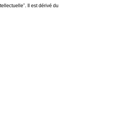
llectuelle". Il est dérivé du