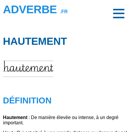
ADVERBE
.FR
HAUTEMENT
hautement
DÉFINITION
Hautement
: De manière élevée ou intense, à un degré
important.