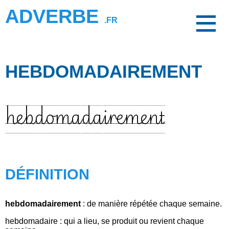
ADVERBE
.FR
HEBDOMADAIREMENT
hebdomadairement
DÉFINITION
hebdomadairement
: de manière répétée chaque semaine.
hebdomadaire : qui a lieu, se produit ou revient chaque