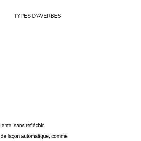
TYPES D'AVERBES
ente, sans réfléchir.
ait de façon automatique, comme