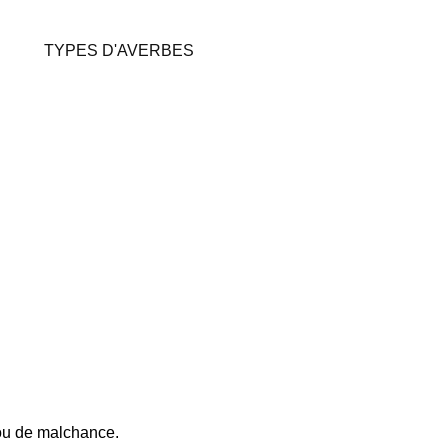
TYPES D'AVERBES
 ou de malchance.