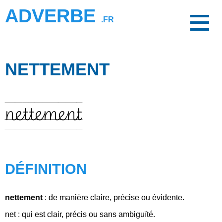
ADVERBE
.FR
NETTEMENT
nettement
DÉFINITION
nettement
: de manière claire, précise ou évidente.
net : qui est clair, précis ou sans ambiguïté.