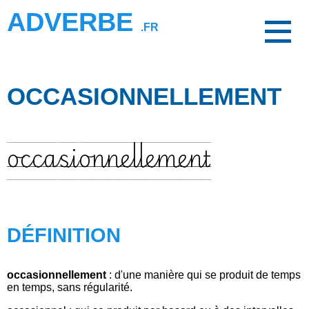
ADVERBE
.FR
OCCASIONNELLEMENT
occasionnellement
DÉFINITION
occasionnellement
: d'une manière qui se produit de temps
en temps, sans régularité.