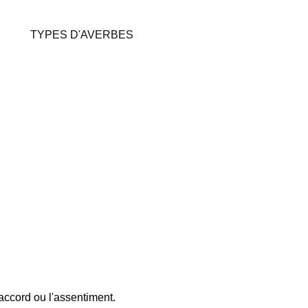
TYPES D'AVERBES
'accord ou l'assentiment.