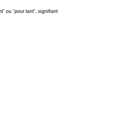
" ou "pour tant", signifiant