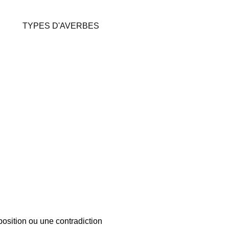
TYPES D'AVERBES
pposition ou une contradiction