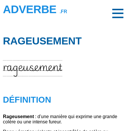
ADVERBE
.FR
RAGEUSEMENT
rageusement
DÉFINITION
Rageusement
: d'une manière qui exprime une grande
colère ou une intense fureur.