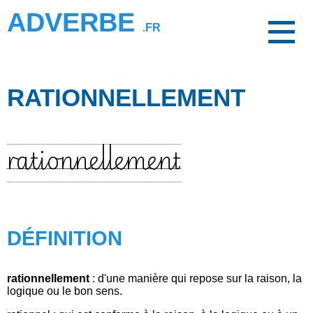
ADVERBE
.FR
RATIONNELLEMENT
rationnellement
DÉFINITION
rationnellement
: d'une manière qui repose sur la raison, la
logique ou le bon sens.