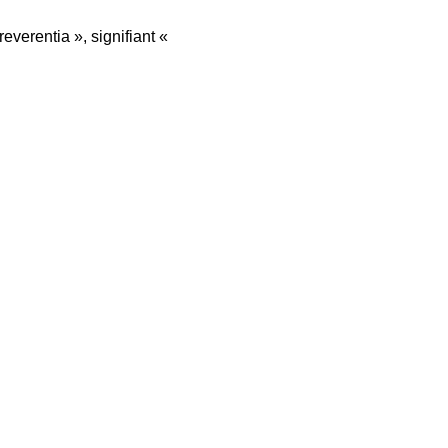
everentia », signifiant «