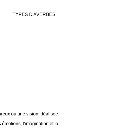
TYPES D'AVERBES
reux ou une vision idéalisée.
 émotions, l'imagination et la