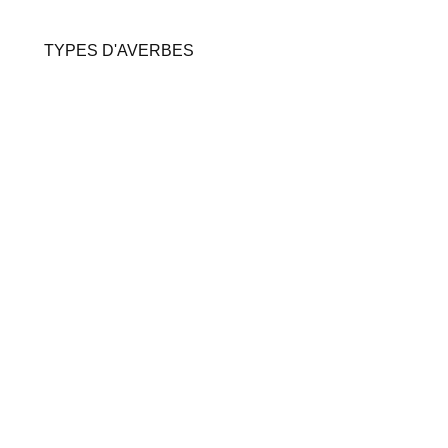
TYPES D'AVERBES