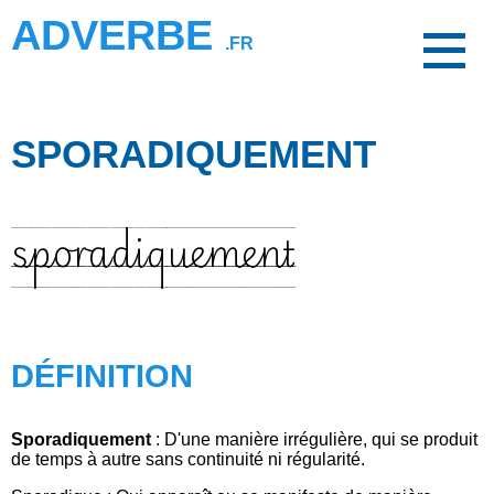
ADVERBE
.FR
SPORADIQUEMENT
sporadiquement
DÉFINITION
Sporadiquement
: D'une manière irrégulière, qui se produit
de temps à autre sans continuité ni régularité.