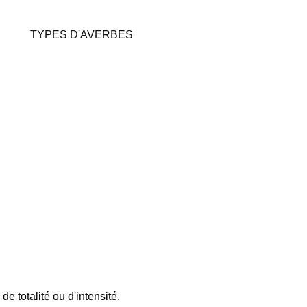
TYPES D'AVERBES
de totalité ou d'intensité.