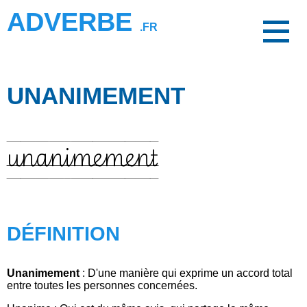
ADVERBE
.FR
UNANIMEMENT
unanimement
DÉFINITION
Unanimement
: D'une manière qui exprime un accord total
entre toutes les personnes concernées.