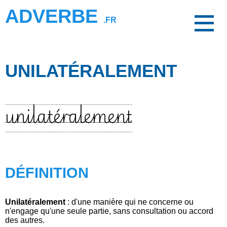
ADVERBE
.FR
UNILATÉRALEMENT
unilatéralement
DÉFINITION
Unilatéralement
: d'une manière qui ne concerne ou
n'engage qu'une seule partie, sans consultation ou accord
des autres.