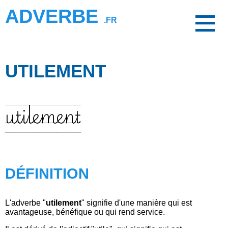
ADVERBE
.FR
UTILEMENT
utilement
DÉFINITION
L'adverbe "
utilement
" signifie d'une manière qui est
avantageuse, bénéfique ou qui rend service.