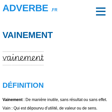
ADVERBE
.FR
VAINEMENT
vainement
DÉFINITION
Vainement
: De manière inutile, sans résultat ou sans effet.
Vain : Qui est dépourvu d'utilité, de valeur ou de sens.