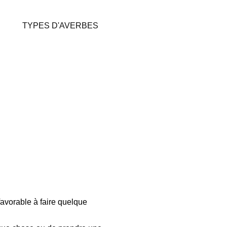
TYPES D'AVERBES
 favorable à faire quelque