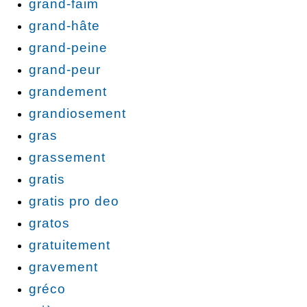
grand-faim
grand-hâte
grand-peine
grand-peur
grandement
grandiosement
gras
grassement
gratis
gratis pro deo
gratos
gratuitement
gravement
gréco