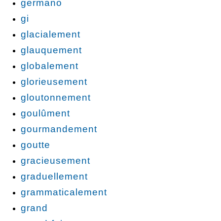
germano
gi
glacialement
glauquement
globalement
glorieusement
gloutonnement
goulûment
gourmandement
goutte
gracieusement
graduellement
grammaticalement
grand