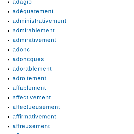
adagio
adéquatement
administrativement
admirablement
admirativement
adonc
adoncques
adorablement
adroitement
affablement
affectivement
affectueusement
affirmativement
affreusement