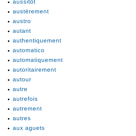
aussitôt
austèrement
austro
autant
authentiquement
automatico
automatiquement
autoritairement
autour
autre
autrefois
autrement
autres
aux aguets