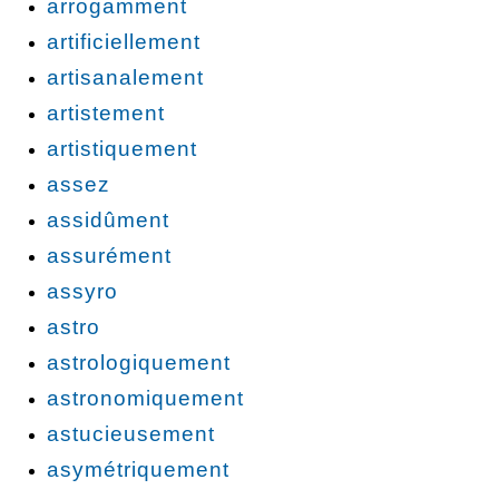
arrogamment
artificiellement
artisanalement
artistement
artistiquement
assez
assidûment
assurément
assyro
astro
astrologiquement
astronomiquement
astucieusement
asymétriquement