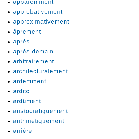
apparemment
approbativement
approximativement
âprement
après
après-demain
arbitrairement
architecturalement
ardemment
ardito
ardûment
aristocratiquement
arithmétiquement
arrière