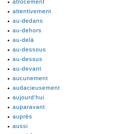
atrocement
attentivement
au-dedans
au-dehors
au-delà
au-dessous
au-dessus
au-devant
aucunement
audacieusement
aujourd'hui
auparavant
auprès
aussi