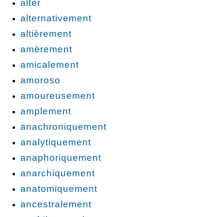
alter
alternativement
altièrement
amèrement
amicalement
amoroso
amoureusement
amplement
anachroniquement
analytiquement
anaphoriquement
anarchiquement
anatomiquement
ancestralement